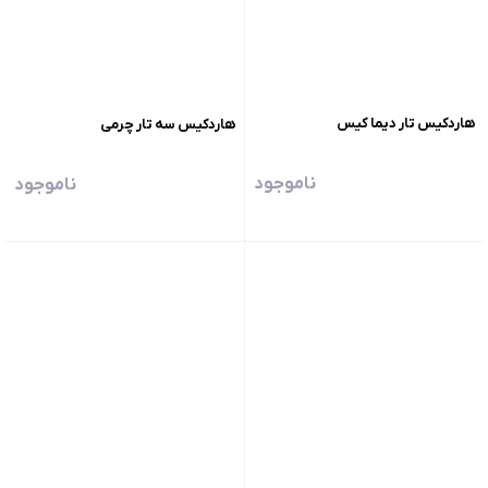
هاردکیس تار دیما کیس
هاردکیس سه تار چرمی
ناموجود
ناموجود