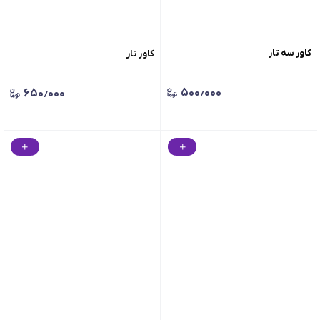
کاور سه تار
کاور تار
۵۰۰٫۰۰۰
۶۵۰٫۰۰۰