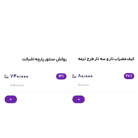
کیف مضراب تار و سه تار طرح ترمه
روکش سنتور پارچه اشبالت
۸۰٫۰۰۰
۷۴۰٫۰۰۰
۲۷
٪
۱۳
٪
۱۱۰٫۰۰۰
۸۵۰٫۰۰۰