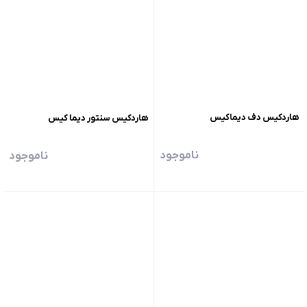
هاردکیس دف دیماکیس
هاردکیس سنتور دیما کیس
ناموجود
ناموجود