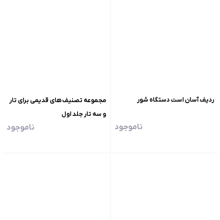
ردیف آسان است دستگاه شور
مجموعه تصنیف های قدیمی برای تار
و سه تار جلد اول
ناموجود
ناموجود