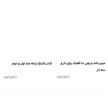
حبیب اله بدیعی ده آهنگ برای تار و
کتاب گلباغ ترانه جلد اول و دوم
سه تار
ناموجود
ناموجود