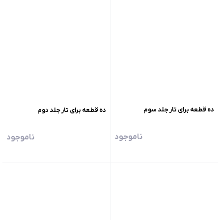
ده قطعه برای تار جلد سوم
ده قطعه برای تار جلد دوم
ناموجود
ناموجود