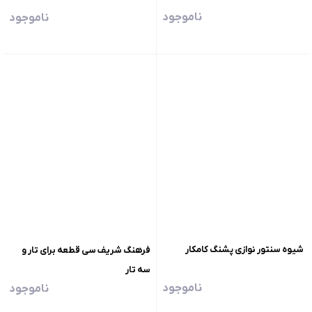
ناموجود
ناموجود
شیوه سنتور نوازی پشنگ کامکار
فرهنگ شریف سی قطعه برای تار و
سه تار
ناموجود
ناموجود