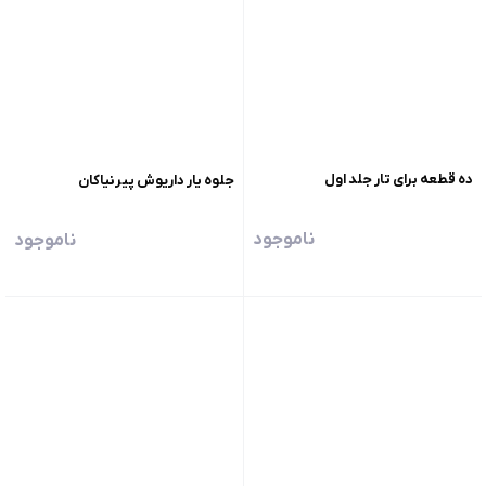
ده قطعه برای تار جلد اول
جلوه یار داریوش پیرنیاکان
ناموجود
ناموجود