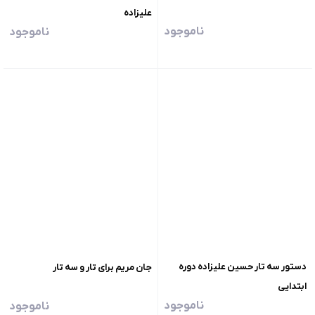
علیزاده
ناموجود
ناموجود
دستور سه تار حسین علیزاده دوره
جان مریم برای تار و سه تار
ابتدایی
ناموجود
ناموجود