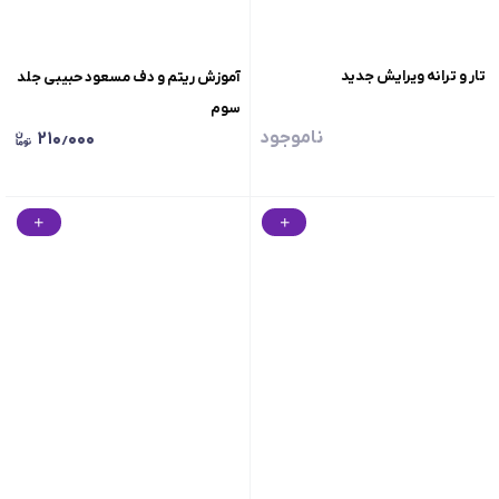
تار و ترانه ویرایش جدید
آموزش ریتم و دف مسعود حبیبی جلد
سوم
ناموجود
۲۱۰٫۰۰۰