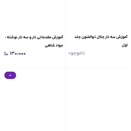
آموزش سه تار جلال ذوالفنون جلد
آموزش مقدماتی تار و سه تار نوشته :
اول
جواد شاهی
ناموجود
۱۳۰٫۰۰۰