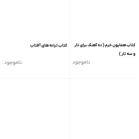
کتاب همایون خرم ( ده آهنگ برای تار
کتاب ترانه های آفتاب
و سه تار )
ناموجود
ناموجود