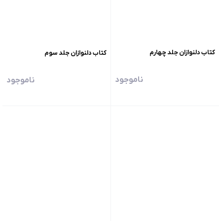
کتاب دلنوازان جلد چهارم
کتاب دلنوازان جلد سوم
ناموجود
ناموجود