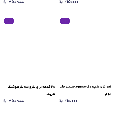
۲۱۵٫۰۰۰
۳۵۰٫۰۰۰
آموزش ریتم و دف مسعود حبیبی جلد
۲۸ قطعه برای تار و سه تار هوشنگ
دوم
ظریف
۲۱۰٫۰۰۰
۳۵۰٫۰۰۰