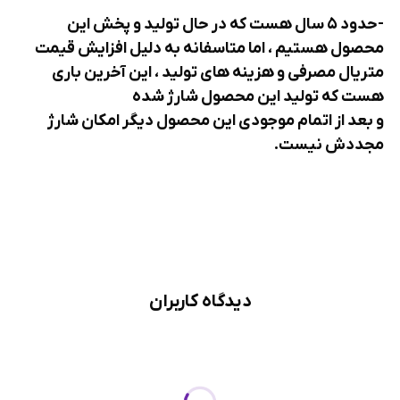
-حدود ۵ سال هست که در حال تولید و پخش این
محصول هستیم ، اما متاسفانه به دلیل افزایش قیمت
متریال مصرفی و هزینه های تولید ، این آخرین باری
هست که تولید این محصول شارژ شده
و بعد از اتمام موجودی این محصول دیگر امکان شارژ
مجددش نیست.
دیدگاه کاربران