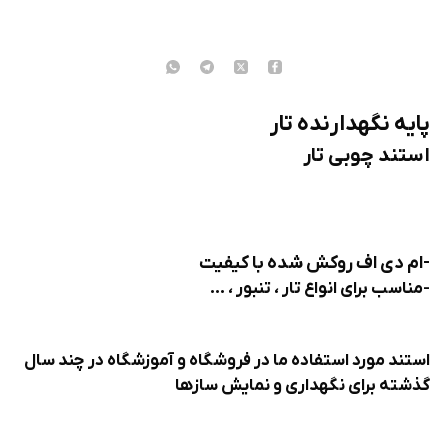
پایه نگهدارنده تار
استند چوبی تار
-ام دی اف روکش شده با کیفیت
-مناسب برای انواع تار ، تنبور ، ...
استند مورد استفاده ما در فروشگاه و آموزشگاه در چند سال
گذشته برای نگهداری و نمایش سازها