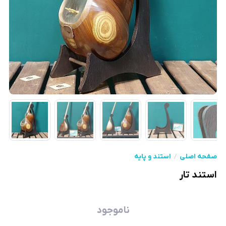
صفحه اصلی
استند و پایه
استند تار
ناموجود