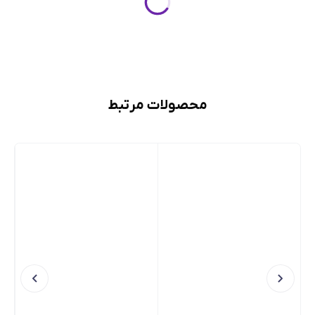
محصولات مرتبط