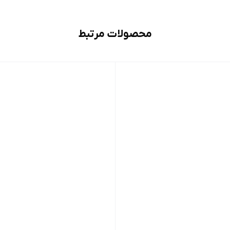
محصولات مرتبط