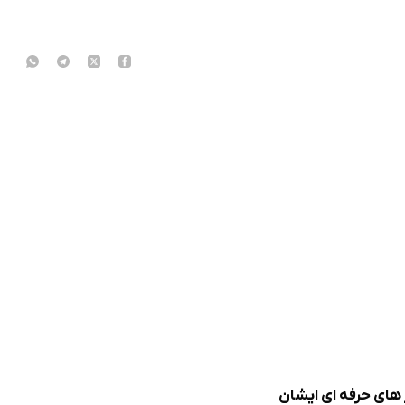
 های حرفه ای ایشان