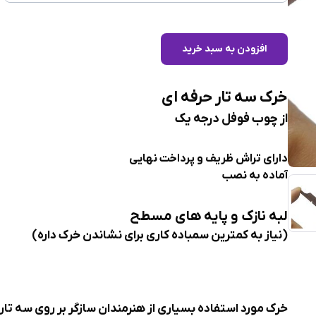
افزودن به سبد خرید
خرک سه تار حرفه ای
از چوب فوفل درجه یک
دارای تراش ظریف و پرداخت نهایی
آماده به نصب
لبه نازک و پایه های مسطح
(نیاز به کمترین سمباده کاری برای نشاندن خرک داره)
خرک مورد استفاده بسیاری از هنرمندان سازگر بر روی سه تار