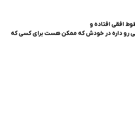
ط افقی افتاده و
 رو داره در خودش که ممکن هست برای کسی که