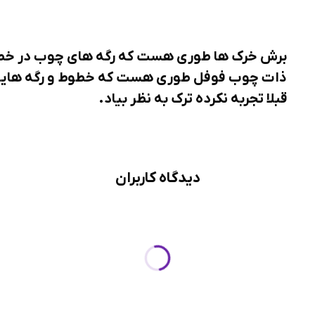
برش خرک ها طوری هست که رگه های چوب در خطو
ذات چوب فوفل طوری هست که خطوط و رگه هایی
قبلا تجربه نکرده ترک به نظر بیاد.
دیدگاه کاربران