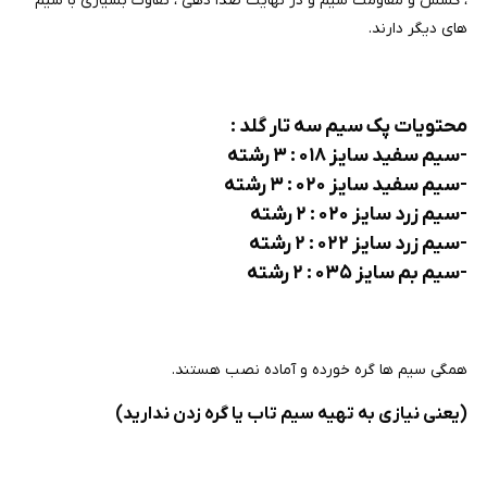
، کشش و مقاومت سیم و در نهایت صدا دهی ، تفاوت بسیاری با سیم
های دیگر دارند.
محتویات پک سیم سه تار گلد :
-سیم سفید سایز ۰۱۸ : ۳ رشته
-سیم سفید سایز ۰۲۰ : ۳ رشته
-سیم زرد سایز ۰۲۰ : ۲ رشته
-سیم زرد سایز ۰۲۲ : ۲ رشته
-سیم بم سایز ۰۳۵ : ۲ رشته
همگی سیم ها گره خورده و آماده نصب هستند.
(یعنی نیازی به تهیه سیم تاب یا گره زدن ندارید)