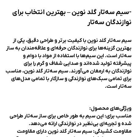
-سیم سه‌تار گلد نوین – بهترین انتخاب برای
نوازندگان سه‌تار
سیم سه‌تار گلد نوین با کیفیت برتر و طراحی دقیق، یکی از
بهترین گزینه‌ها برای نوازندگان حرفه‌ای و علاقه‌مندان به ساز
سه‌تار است. این سیم‌ها با استفاده از مواد با دوام و
پیشرفته تولید شده‌اند و صدایی شفاف و گرم را برای
نوازندگان به ارمغان می‌آورند. سیم سه‌تار گلد نوین، مناسب
برای تمامی سبک‌های نوازندگی و سازگار با تمامی مدل‌های
سه‌تار است.
ویژگی‌های محصول:
مناسب برای: این سیم به طور خاص برای ساز سه‌تار طراحی
شده و تجربه‌ای بی‌نظیر در نوازندگی ارائه می‌دهد.
مقاومت کشیدگی: سیم سه‌تار گلد نوین دارای مقاومت