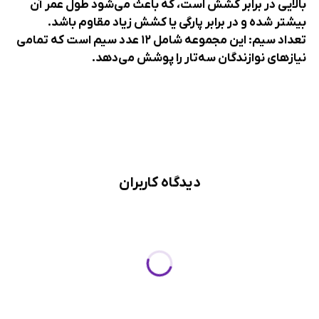
بالایی در برابر کشش است، که باعث می‌شود طول عمر آن
بیشتر شده و در برابر پارگی یا کشش زیاد مقاوم باشد.
تعداد سیم: این مجموعه شامل ۱۲ عدد سیم است که تمامی
نیازهای نوازندگان سه‌تار را پوشش می‌دهد.
دیدگاه کاربران