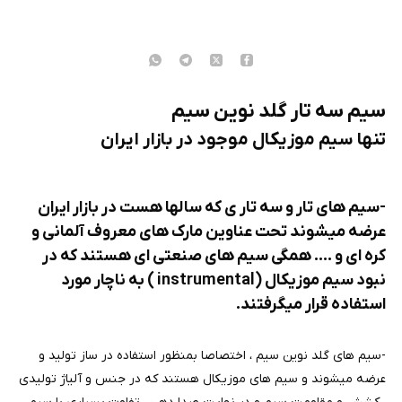
سیم سه تار گلد نوین سیم
تنها سیم موزیکال موجود در بازار ایران
-سیم های تار و سه تار ی که سالها هست در بازار ایران
عرضه میشوند تحت عناوین مارک های معروف آلمانی و
کره ای و .... همگی سیم های صنعتی ای هستند که در
نبود سیم موزیکال (instrumental ) به ناچار مورد
استفاده قرار میگرفتند.
-سیم های گلد نوین سیم ، اختصاصا بمنظور استفاده در ساز تولید و
عرضه میشوند و سیم های موزیکال هستند که در جنس و آلیاژ تولیدی