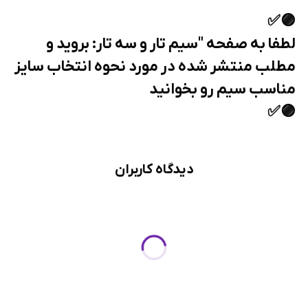
🟣✅️
لطفا به صفحه "سیم تار و سه تار: بروید و
مطلب منتشر شده در مورد نحوه انتخاب سایز
مناسب سیم رو بخوانید
🟣✅️
دیدگاه کاربران