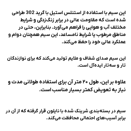
این سیم با استفاده از استنلس استیل با گرید 302 طراحی
شده است که مقاومت عالی در برابر زنگ‌زدگی و شرایط
مختلف آب و هوایی را فراهم می‌آورد. بنابراین، حتی در
مناطق مرطوب یا شرایط نامساعد، این سیم همچنان دوام و
عملکرد عالی خود را حفظ می‌کند.
این سیم صدای شفاف و ملایم تولید می‌کند که برای نوازندگان
تار و سه‌تار ایده‌آل است.
علاوه بر این، طول ۲۰ متر آن برای استفاده طولانی مدت و
نیاز به تعویض کمتر بسیار مناسب است.
سیم در بسته‌بندی شرینک شده با نایلون قرار گرفته که از آن در
برابر آسیب‌های احتمالی محافظت می‌کند.