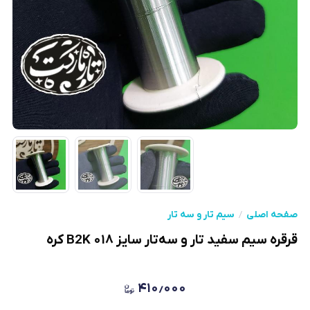
صفحه اصلی
سیم تار و سه تار
قرقره سیم سفید تار و سه‌تار سایز ۰۱۸ B2K کره
۴۱۰٫۰۰۰