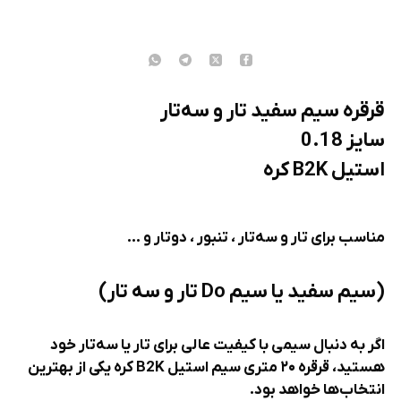
قرقره سیم سفید تار و سه‌تار
سایز 0.18
استیل B2K کره
مناسب برای تار و سه‌تار ، تنبور ، دوتار و ...
(سیم سفید یا سیم Do تار و سه تار)
اگر به دنبال سیمی با کیفیت عالی برای تار یا سه‌تار خود
هستید، قرقره ۲۰ متری سیم استیل B2K کره یکی از بهترین
انتخاب‌ها خواهد بود.