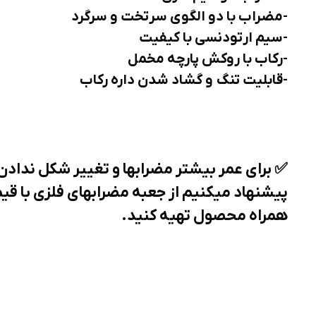
-مضراب با دو الگوی سرتخت و سرگرد
-سیم ارتودنسی با کیفیت
-رکاب با روکش پارچه مخمل
-قابلیت تنگ و گشاد شدن داره رکاب
✅️ برای عمر بیشتر مضرابها و تغییر شکل ندادن
پیشنهاد میکنیم از جعبه مضرابهای فلزی با 
همراه محصول تهیه کنید.