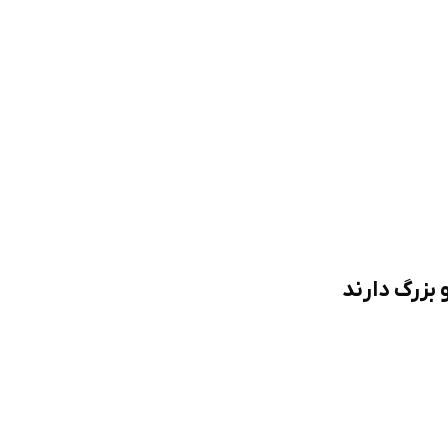
بزرگ دارند