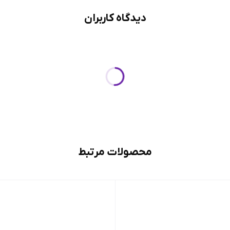
دیدگاه کاربران
محصولات مرتبط