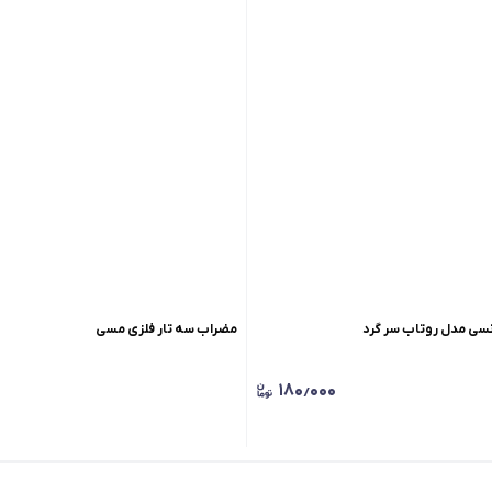
نسی مدل روتاب سر گرد
مضراب سه تار فلزی مسی
۱۸۰٫۰۰۰