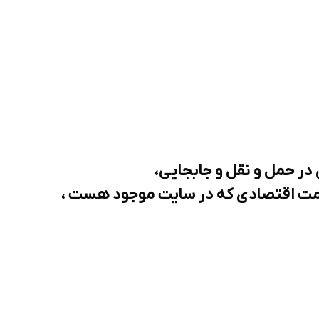
 در حمل و نقل و جابجایی،
قیمت اقتصادی که در سایت موجود هست ،