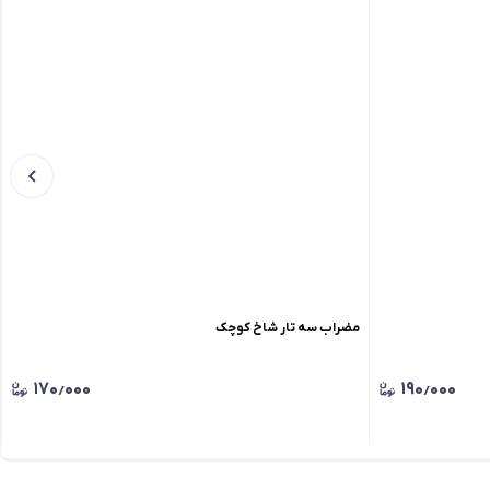
مضراب سه تار شاخ کوچک
۱۷۰٫۰۰۰
۱۹۰٫۰۰۰