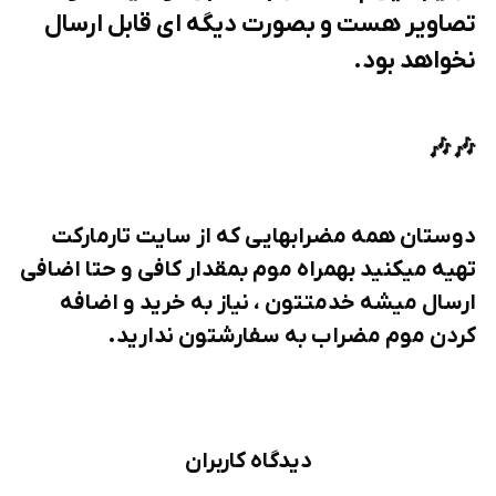
تصاویر هست و بصورت دیگه ای قابل ارسال
نخواهد بود.
🎶🎶
دوستان همه مضرابهایی که از سایت تارمارکت
تهیه میکنید بهمراه موم بمقدار کافی و حتا اضافی
ارسال میشه خدمتتون ، نیاز به خرید و اضافه
کردن موم مضراب به سفارشتون ندارید.
دیدگاه کاربران