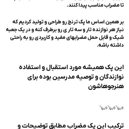
تا مضراب مناسب پیدا کنند.
بر همین اساس ما پک ترنج رو طراحی و تولید کردیم که
نیاز هر نوازنده تار و سه تار ی رو برطرف کنه و در یک جعبه
شیک و قابل حمل مضرابهای مفید و کاربردی رو به راحتی
داشته باشه.
این پک همیشه مورد استقبال و استفاده
نوازندگان و توصیه مدرسین بوده برای
هنرجوهاشون
🎶🪕🎶🪕🎶🪕
ترکیب این پک مضراب مطابق توضیحات و