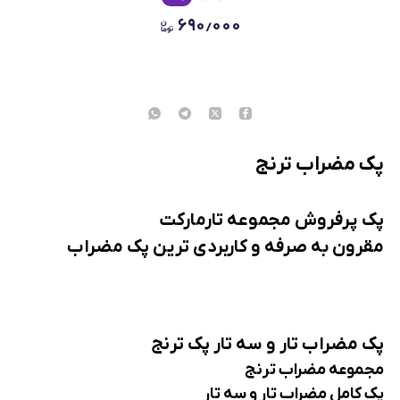
۶۹۰٫۰۰۰
پک مضراب ترنج
پک پرفروش مجموعه تارمارکت
مقرون به صرفه و کاربردی ترین پک مضراب
پک مضراب تار و سه تار پک ترنج
مجموعه مضراب ترنج
پک کامل مضراب تار و سه تار