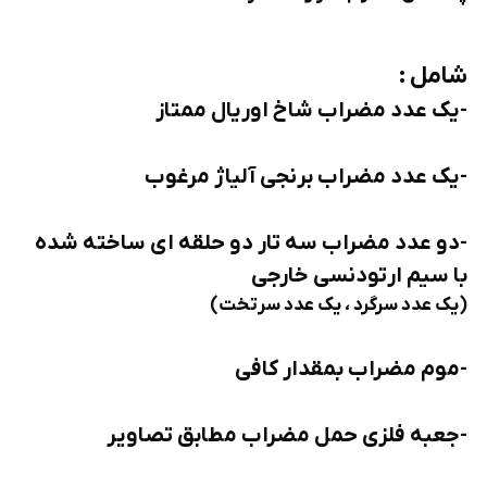
شامل :
-یک عدد مضراب شاخ اوریال ممتاز
-یک عدد مضراب برنجی آلیاژ مرغوب
-دو عدد مضراب سه تار دو حلقه ای ساخته شده
با سیم ارتودنسی خارجی
(یک عدد سرگرد ، یک عدد سرتخت)
-موم مضراب بمقدار کافی
-جعبه فلزی حمل مضراب مطابق تصاویر