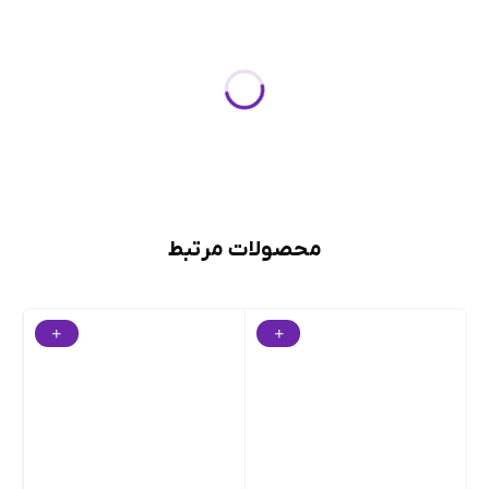
محصولات مرتبط